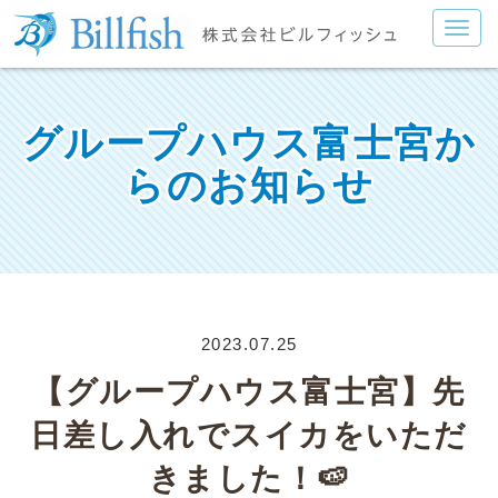
グループハウス富士宮か
らのお知らせ
2023.07.25
【グループハウス富士宮】先
日差し入れでスイカをいただ
きました！🍉