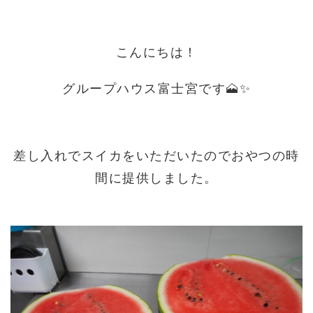
こんにちは！
グループハウス富士宮です🗻✨
差し入れでスイカをいただいたのでおやつの時
間に提供しました。