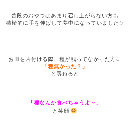
普段のおやつはあまり召し上がらない方も
積極的に手を伸ばして夢中になっていました✨
お皿を片付ける際、種が残ってなかった方に
「種無かった？」
と尋ねると
「種なんか食べちゃうよ～」
😊
と笑顔