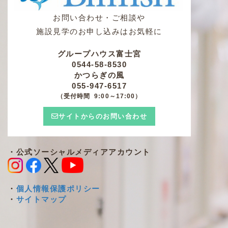
お問い合わせ・ご相談や
施設見学のお申し込みはお気軽に
グループハウス富士宮
0544-58-8530
かつらぎの風
055-947-6517
（受付時間 9:00～17:00）
サイトからのお問い合わせ
・公式ソーシャルメディアアカウント
・
個人情報保護ポリシー
・
サイトマップ