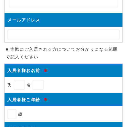
メールアドレス
■ 実際にご入居される方についてお分かりになる範囲
で記入ください
入居者様お名前
※
氏
名
入居者様ご年齢
※
歳