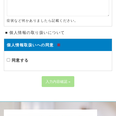
症状など何かありましたら記載ください。
■ 個人情報の取り扱いについて
個人情報取扱いへの同意
※
同意する