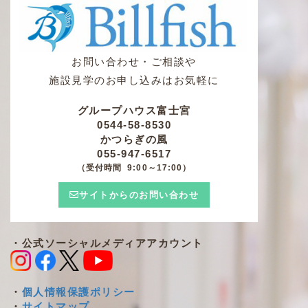
お問い合わせ・ご相談や
施設見学のお申し込みはお気軽に
グループハウス富士宮
0544-58-8530
かつらぎの風
055-947-6517
（受付時間 9:00～17:00）
サイトからのお問い合わせ
・公式ソーシャルメディアアカウント
・
個人情報保護ポリシー
・
サイトマップ