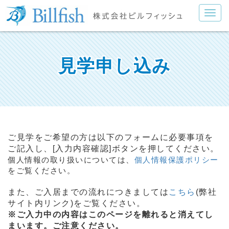
見学申し込み
ご見学をご希望の方は以下のフォームに必要事項を
ご記入し、[入力内容確認]ボタンを押してください。
個人情報の取り扱いについては、
個人情報保護ポリシー
をご覧ください。
また、ご入居までの流れにつきましては
こちら
(弊社
サイト内リンク)をご覧ください。
※ご入力中の内容はこのページを離れると消えてし
まいます。ご注意ください。