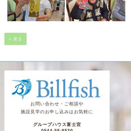
«
戻る
お問い合わせ・ご相談や
施設見学のお申し込みはお気軽に
グループハウス富士宮
0544-58-8530