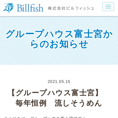
グループハウス富士宮か
らのお知らせ
2021.05.15
【グループハウス富士宮】
毎年恒例 流しそうめん