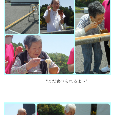
“まだ食べられるよ～”