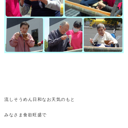
流しそうめん日和なお天気のもと
みなさま食欲旺盛で