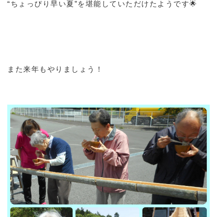
“ちょっぴり早い夏”を堪能していただけたようです🌟
また来年もやりましょう！