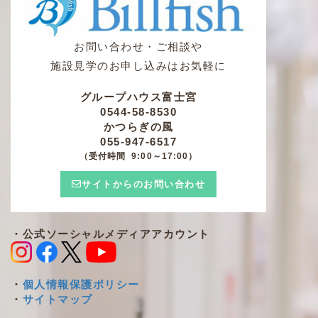
お問い合わせ・ご相談や
施設見学のお申し込みはお気軽に
グループハウス富士宮
0544-58-8530
かつらぎの風
055-947-6517
（受付時間 9:00～17:00）
サイトからのお問い合わせ
・公式ソーシャルメディアアカウント
・
個人情報保護ポリシー
・
サイトマップ