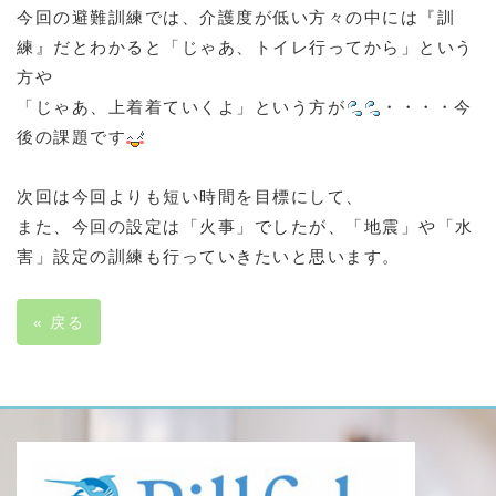
今回の避難訓練では、介護度が低い方々の中には『訓
練』だとわかると「じゃあ、トイレ行ってから」という
方や
「じゃあ、上着着ていくよ」という方が
・・・・今
後の課題です
次回は今回よりも短い時間を目標にして、
また、今回の設定は「火事」でしたが、「地震」や「水
害」設定の訓練も行っていきたいと思います。
«
戻る