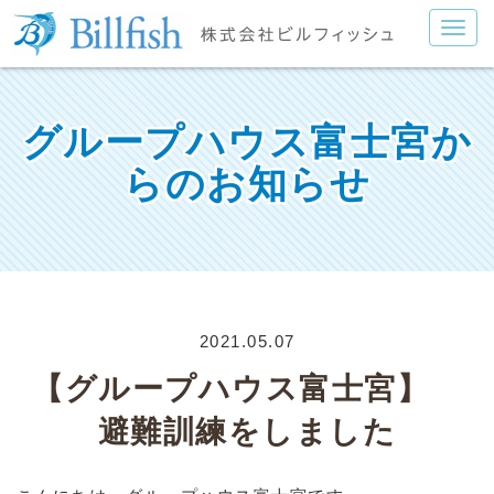
グループハウス富士宮か
らのお知らせ
2021.05.07
【グループハウス富士宮】
避難訓練をしました