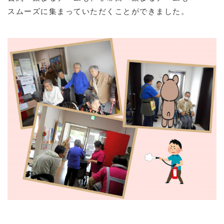
スムーズに集まっていただくことができました。