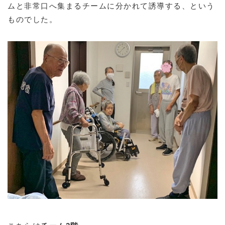
ムと非常口へ集まるチームに分かれて誘導する、という
ものでした。