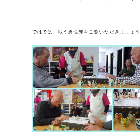
ではでは。戦う男性陣をご覧いただきましょ