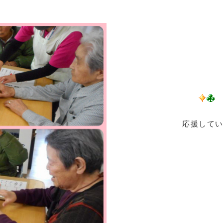
応援していた女性