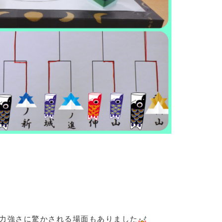
力強さに驚かされる場面もありました