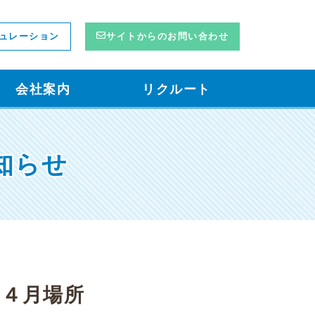
ュレーション
サイトからのお問い合わせ
会社案内
リクルート
知らせ
 ４月場所