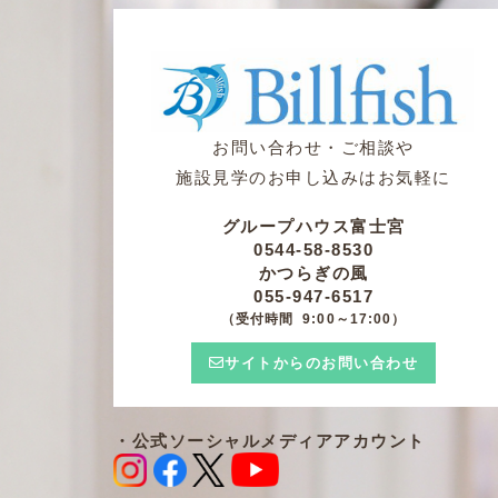
お問い合わせ・ご相談や
施設見学のお申し込みはお気軽に
グループハウス富士宮
0544-58-8530
かつらぎの風
055-947-6517
（受付時間 9:00～17:00）
サイトからのお問い合わせ
・公式ソーシャルメディアアカウント