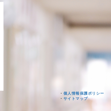
・
個人情報保護ポリシー
・
サイトマップ