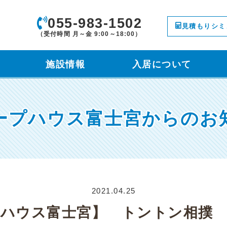
055-983-1502
見積もりシミ
（受付時間 月～金 9:00～18:00）
施設情報
入居について
ープハウス富士宮からのお
2021.04.25
プハウス富士宮】 トントン相撲